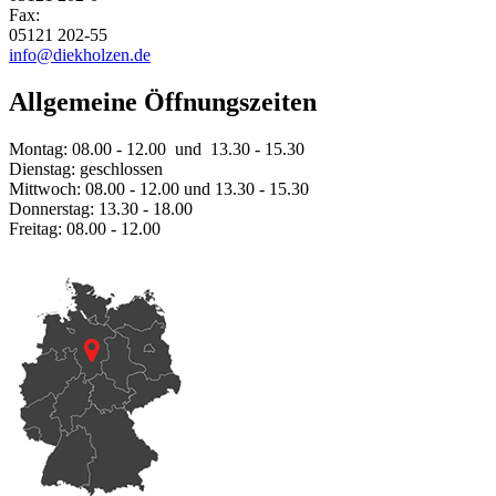
Fax:
05121 202-55
info@diekholzen.de
Allgemeine Öffnungszeiten
Montag: 08.00 - 12.00 und 13.30 - 15.30
Dienstag: geschlossen
Mittwoch: 08.00 - 12.00 und 13.30 - 15.30
Donnerstag: 13.30 - 18.00
Freitag: 08.00 - 12.00