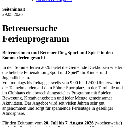
Seiteninhalt
29.05.2026
Betreuersuche
Ferienprogramm
Betreuerinnen und Betreuer für „Sport und Spiel“ in den
Sommerferien gesucht
In den Sommerferien 2026 bietet die Gemeinde Diekholzen wieder
die beliebte Ferienaktion „Sport und Spiel“ für Kinder und
Jugendliche an.
Von montags bis freitags, jeweils von 9:00 bis 12:00 Uhr, erwartet
die Teilnehmenden auf dem Söhrer Sportplatz, in der Turnhalle und
im Clubhaus ein abwechslungsreiches Programm mit Spielen,
Bewegung, Kreativangeboten und jeder Menge gemeinsamer
Aktivitäten. Das Angebot wird seit vielen Jahren sehr gut
angenommen und sorgt für spannende Ferientage in geselliger
Atmosphäre.
Für den Zeitraum vom
20. Juli bis 7. August 2026
(wochenweise)