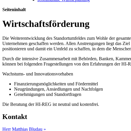
Seiteninhalt
Wirtschaftsförderung
Die Weiterentwicklung des Standortumfeldes zum Wohle der gesamten
Unternehmen geschaffen werden. Allen Anstrengungen liegt das Ziel
positionieren und damit ein Umfeld zu schaffen, in dem die Mensche
Durch die intensive Zusammenarbeit mit Behörden, Banken, Kammern 
können bei folgenden Fragestellungen von den Erfahrungen der HI-R
Wachstums- und Innovationsvorhaben
Finanzierungsmöglichkeiten und Fördermittel
Neugründungen, Ansiedlungen und Nachfolgen
Genehmigungen und Standortfragen
Die Beratung der HI-REG ist neutral und kostenfrei.
Kontakt
Herr Matthias Bludau »