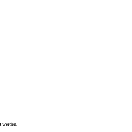
t werden.