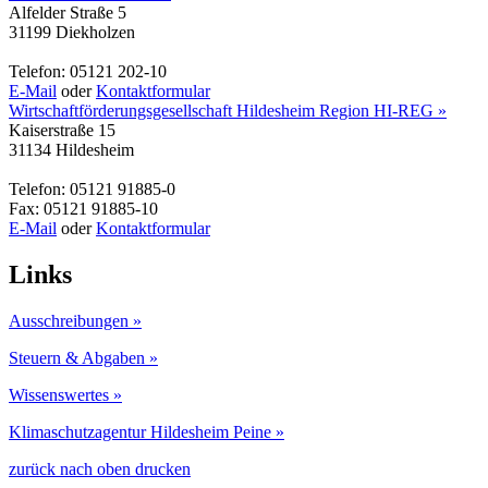
Alfelder Straße 5
31199 Diekholzen
Telefon: 05121 202-10
E-Mail
oder
Kontaktformular
Wirtschaftförderungsgesellschaft Hildesheim Region HI-REG »
Kaiserstraße 15
31134 Hildesheim
Telefon: 05121 91885-0
Fax: 05121 91885-10
E-Mail
oder
Kontaktformular
Links
Ausschreibungen »
Steuern & Abgaben »
Wissenswertes »
Klimaschutzagentur Hildesheim Peine »
zurück
nach oben
drucken