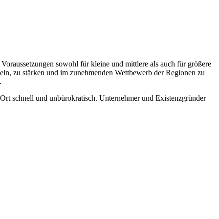
Voraussetzungen sowohl für kleine und mittlere als auch für größere
ckeln, zu stärken und im zunehmenden Wettbewerb der Regionen zu
.
Ort schnell und unbürokratisch. Unternehmer und Existenzgründer