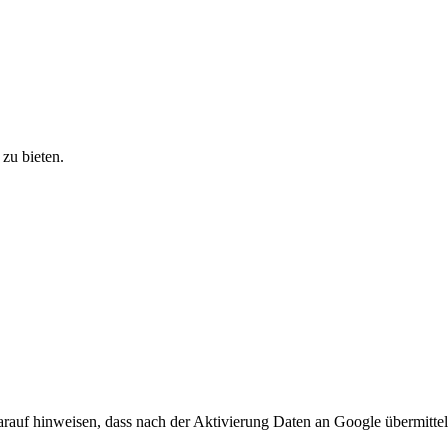
zu bieten.
arauf hinweisen, dass nach der Aktivierung Daten an Google übermittel