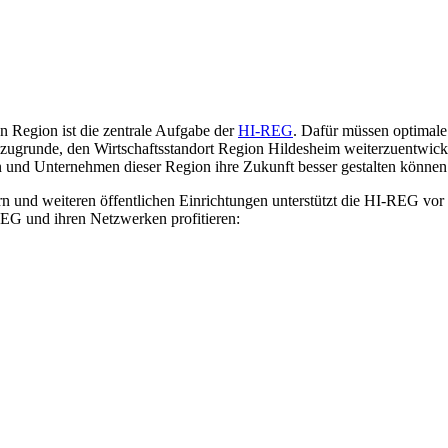
 Region ist die zentrale Aufgabe der
HI-REG
. Dafür müssen optimale 
 zugrunde, den Wirtschaftsstandort Region Hildesheim weiterzuentwi
n und Unternehmen dieser Region ihre Zukunft besser gestalten können
und weiteren öffentlichen Einrichtungen unterstützt die HI-REG vor 
EG und ihren Netzwerken profitieren: